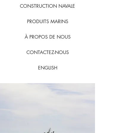
CONSTRUCTION NAVALE
PRODUITS MARINS
À PROPOS DE NOUS
CONTACTEZ-NOUS
ENGLISH