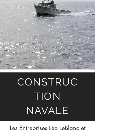
CONSTRUC
TION
NAVALE
Les Entreprises Léo LeBlanc et