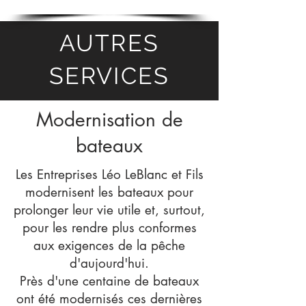
AUTRES
SERVICES
Modernisation de
bateaux
Les Entreprises Léo LeBlanc et Fils
modernisent les bateaux pour
prolonger leur vie utile et, surtout,
pour les rendre plus conformes
aux exigences de la pêche
d'aujourd'hui.
Près d'une centaine de bateaux
ont été modernisés ces dernières