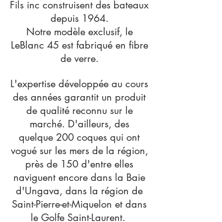
Fils inc construisent des bateaux
depuis 1964.
Notre modèle exclusif, le
LeBlanc 45 est fabriqué en fibre
de verre.
L'expertise développée au cours
des années garantit un produit
de qualité reconnu sur le
marché. D'ailleurs, des
quelque 200 coques qui ont
vogué sur les mers de la région,
près de 150 d'entre elles
naviguent encore dans la Baie
d'Ungava, dans la région de
Saint-Pierre-et-Miquelon et dans
le Golfe Saint-Laurent.