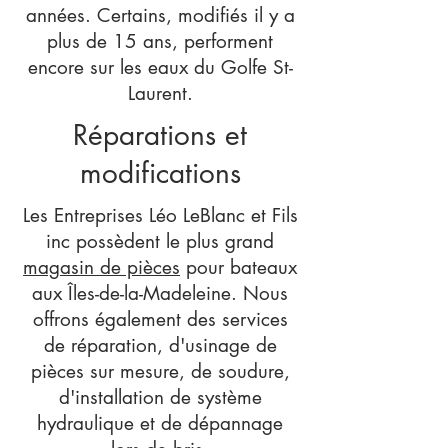
années. Certains, modifiés il y a
plus de 15 ans, performent
encore sur les eaux du Golfe St-
Laurent.
Réparations et
modifications
​Les Entreprises Léo LeBlanc et Fils
inc possèdent le plus grand
magasin de pièces
pour bateaux
aux Îles-de-la-Madeleine. Nous
offrons également des services
de réparation, d'usinage de
pièces sur mesure, de soudure,
d'installation de système
hydraulique et de dépannage