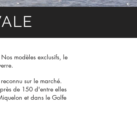
VALE
 Nos modèles exclusifs, le
verre.
 reconnu sur le marché.
près de 150 d'entre elles
Miquelon et dans le Golfe