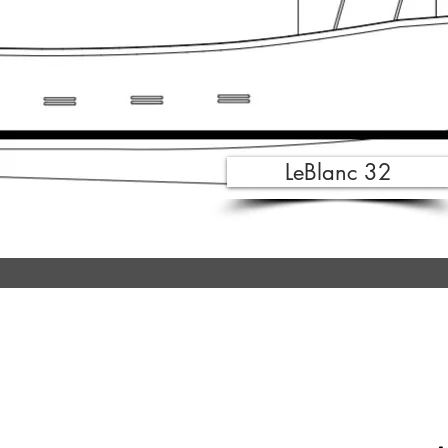
LeBlanc 32