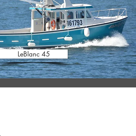
LeBlanc 45